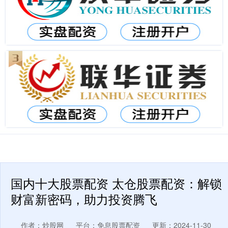
国内十大股票配资 太仓股票配资：解锁
财富新密码，助力投资腾飞
作者：炒股网
平台：免息股票配资
更新：2024-11-30