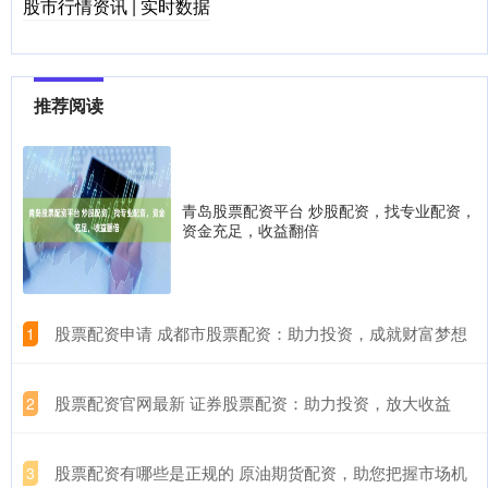
股市行情资讯 | 实时数据
推荐阅读
青岛股票配资平台 炒股配资，找专业配资，
资金充足，收益翻倍
​股票配资申请 成都市股票配资：助力投资，成就财富梦想
1
​股票配资官网最新 证券股票配资：助力投资，放大收益
2
​股票配资有哪些是正规的 原油期货配资，助您把握市场机
3