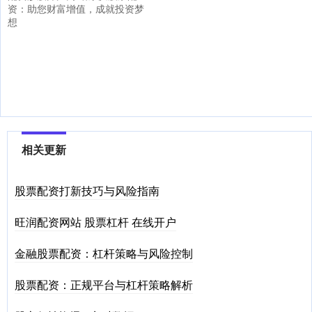
资：助您财富增值，成就投资梦
想
相关更新
股票配资打新技巧与风险指南
旺润配资网站 股票杠杆 在线开户
金融股票配资：杠杆策略与风险控制
股票配资：正规平台与杠杆策略解析