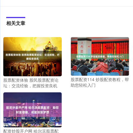
相关文章
股票配资114 炒股配资教程，帮
股票配资体验 股民股票配资论
助您轻松入门
坛：交流经验，把握投资良机
配资炒股开户网 哈尔滨股票配