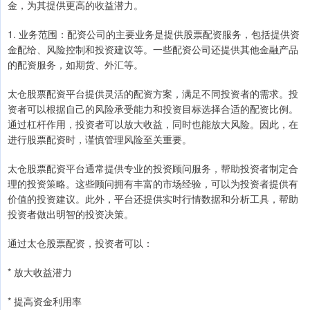
金，为其提供更高的收益潜力。
1. 业务范围：配资公司的主要业务是提供股票配资服务，包括提供资
金配给、风险控制和投资建议等。一些配资公司还提供其他金融产品
的配资服务，如期货、外汇等。
太仓股票配资平台提供灵活的配资方案，满足不同投资者的需求。投
资者可以根据自己的风险承受能力和投资目标选择合适的配资比例。
通过杠杆作用，投资者可以放大收益，同时也能放大风险。因此，在
进行股票配资时，谨慎管理风险至关重要。
太仓股票配资平台通常提供专业的投资顾问服务，帮助投资者制定合
理的投资策略。这些顾问拥有丰富的市场经验，可以为投资者提供有
价值的投资建议。此外，平台还提供实时行情数据和分析工具，帮助
投资者做出明智的投资决策。
通过太仓股票配资，投资者可以：
* 放大收益潜力
* 提高资金利用率