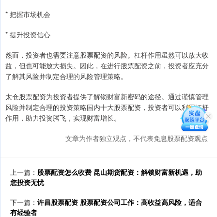
* 把握市场机会
* 提升投资信心
然而，投资者也需要注意股票配资的风险。杠杆作用虽然可以放大收
益，但也可能放大损失。因此，在进行股票配资之前，投资者应充分
了解其风险并制定合理的风险管理策略。
太仓股票配资为投资者提供了解锁财富新密码的途径。通过谨慎管理
风险并制定合理的投资策略国内十大股票配资，投资者可以利用杠杆
作用，助力投资腾飞，实现财富增长。
文章为作者独立观点，不代表免息股票配资观点
上一篇：
股票配资怎么收费 昆山期货配资：解锁财富新机遇，助
您投资无忧
下一篇：
许昌股票配资 股票配资公司工作：高收益高风险，适合
有经验者