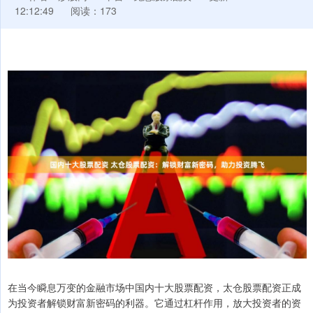
12:12:49
阅读：173
在当今瞬息万变的金融市场中国内十大股票配资，太仓股票配资正成
为投资者解锁财富新密码的利器。它通过杠杆作用，放大投资者的资