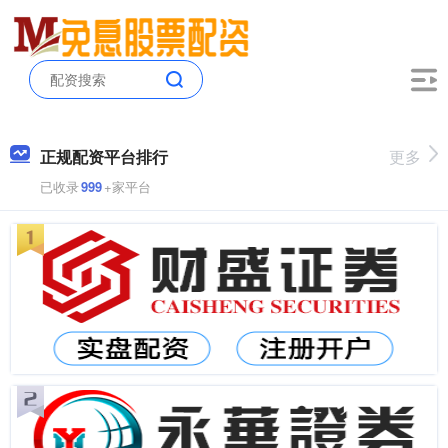
正规配资平台排行
更多
已收录
999
+家平台