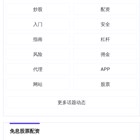
炒股
配资
入门
安全
指南
杠杆
风险
佣金
代理
APP
网站
股票
更多话题动态
免息股票配资