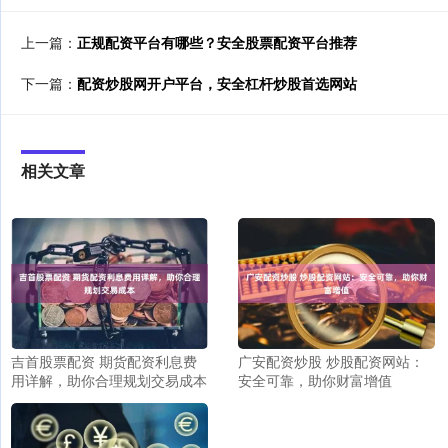
上一篇：
正规配资平台有哪些？安全股票配资平台推荐
下一篇：
配资炒股网开户平台，安全杠杆炒股首选网站
相关文章
吉首股票配资 期货配资利息费
广安配资炒股 炒股配资网站：
用详解，助你合理规划交易成本
安全可靠，助你财富增值