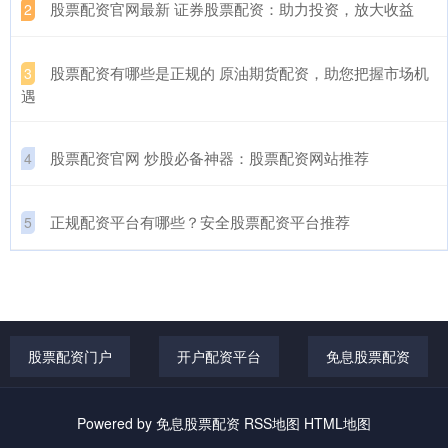
​股票配资官网最新 证券股票配资：助力投资，放大收益
2
​股票配资有哪些是正规的 原油期货配资，助您把握市场机
3
遇
​股票配资官网 炒股必备神器：股票配资网站推荐
4
​正规配资平台有哪些？安全股票配资平台推荐
5
股票配资门户
开户配资平台
免息股票配资
Powered by
免息股票配资
RSS地图
HTML地图