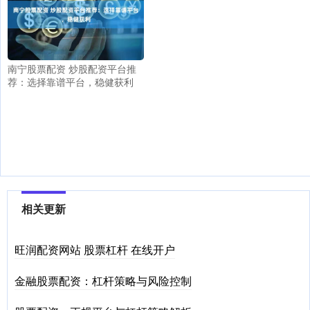
南宁股票配资 炒股配资平台推
荐：选择靠谱平台，稳健获利
相关更新
旺润配资网站 股票杠杆 在线开户
金融股票配资：杠杆策略与风险控制