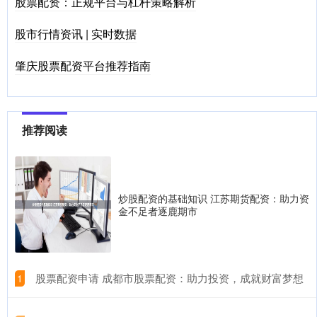
股票配资：正规平台与杠杆策略解析
股市行情资讯 | 实时数据
肇庆股票配资平台推荐指南
推荐阅读
炒股配资的基础知识 江苏期货配资：助力资
金不足者逐鹿期市
​股票配资申请 成都市股票配资：助力投资，成就财富梦想
1