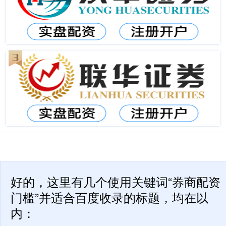
好的，这里有几个使用关键词“券商配资
门槛”并适合百度收录的标题，均在以
内：