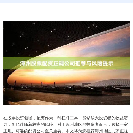
在股票投资领域，配资作为一种杠杆工具，能够放大投资者的收益潜
力，但也伴随着较高的风险。对于漳州地区的投资者而言，选择一家
正规、可靠的配资公司至关重要。本文将为您推荐漳州地区几家正规