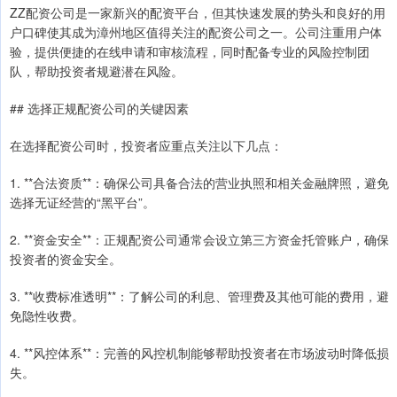
ZZ配资公司是一家新兴的配资平台，但其快速发展的势头和良好的用
户口碑使其成为漳州地区值得关注的配资公司之一。公司注重用户体
验，提供便捷的在线申请和审核流程，同时配备专业的风险控制团
队，帮助投资者规避潜在风险。
## 选择正规配资公司的关键因素
在选择配资公司时，投资者应重点关注以下几点：
1. **合法资质**：确保公司具备合法的营业执照和相关金融牌照，避免
选择无证经营的“黑平台”。
2. **资金安全**：正规配资公司通常会设立第三方资金托管账户，确保
投资者的资金安全。
3. **收费标准透明**：了解公司的利息、管理费及其他可能的费用，避
免隐性收费。
4. **风控体系**：完善的风控机制能够帮助投资者在市场波动时降低损
失。