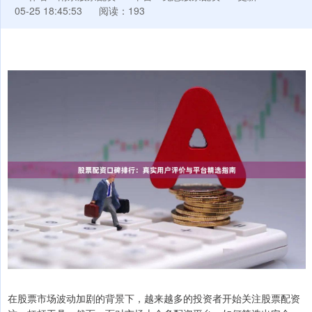
05-25 18:45:53
阅读：193
在股票市场波动加剧的背景下，越来越多的投资者开始关注股票配资