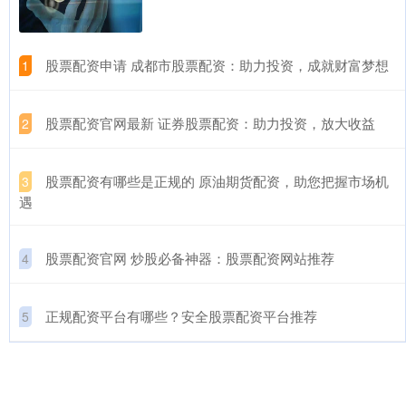
​股票配资申请 成都市股票配资：助力投资，成就财富梦想
1
​股票配资官网最新 证券股票配资：助力投资，放大收益
2
​股票配资有哪些是正规的 原油期货配资，助您把握市场机
3
遇
​股票配资官网 炒股必备神器：股票配资网站推荐
4
​正规配资平台有哪些？安全股票配资平台推荐
5