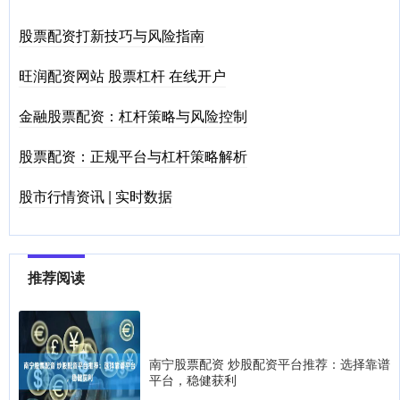
股票配资打新技巧与风险指南
旺润配资网站 股票杠杆 在线开户
金融股票配资：杠杆策略与风险控制
股票配资：正规平台与杠杆策略解析
股市行情资讯 | 实时数据
推荐阅读
南宁股票配资 炒股配资平台推荐：选择靠谱
平台，稳健获利