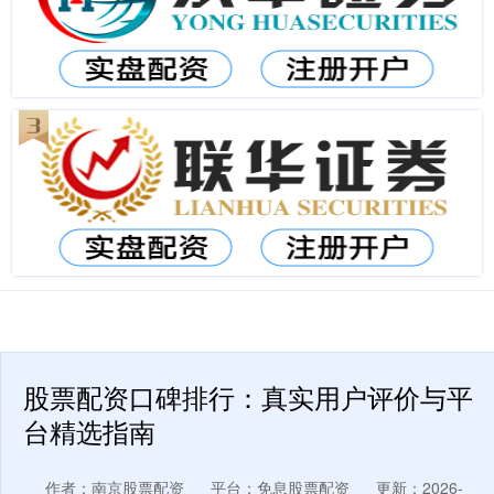
股票配资口碑排行：真实用户评价与平
台精选指南
作者：南京股票配资
平台：免息股票配资
更新：2026-