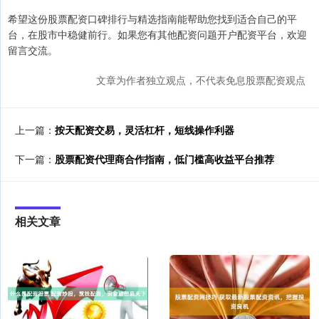
希望这份股票配资口碑排行与精选指南能帮助您找到适合自己的平
台，在股市中稳健前行。如果您有其他配资问题开户配资平台，欢迎
留言交流。
文章为作者独立观点，不代表免息股票配资观点
上一篇：
按天配资交易，灵活杠杆，短线操作利器
下一篇：
股票配资代理商合作指南，低门槛高收益平台推荐
相关文章