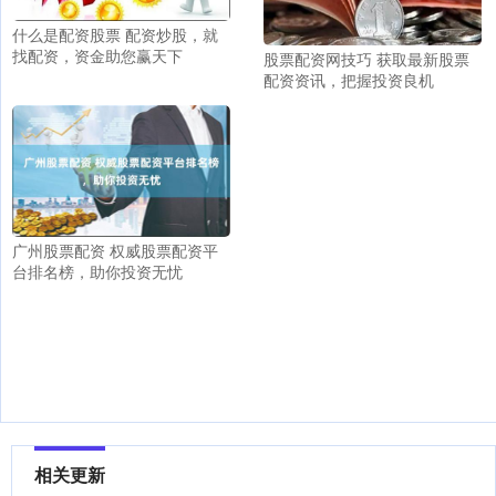
什么是配资股票 配资炒股，就
找配资，资金助您赢天下
股票配资网技巧 获取最新股票
配资资讯，把握投资良机
广州股票配资 权威股票配资平
台排名榜，助你投资无忧
相关更新