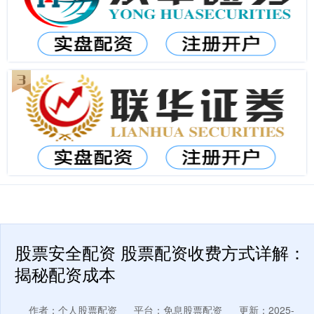
股票安全配资 股票配资收费方式详解：
揭秘配资成本
作者：个人股票配资
平台：免息股票配资
更新：2025-