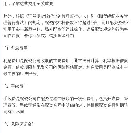
用，了解这些费用至关重要。
此外，根据《证券期货经纪业务管理暂行办法》和《期货经纪业务管
理暂行办法》的规定，配资的杠杆倍数不得超过4倍，而且配资资金不
能用于参与新股申购、场外配资等违规操作。违反配资规定的行为将
面临罚款、暂停业务或吊销执照等处罚。
**1. 利息费用**
利息费用是配资公司收取的主要费用，通常按日计算，利率根据借款
金额、借款期限和配资公司的风险评估而定。利息费用是配资成本中
最主要的组成部分。
**2. 手续费**
手续费是配资公司在配资过程中收取的一次性费用，包括开户费、管
理费等。手续费通常在配资合同中明确约定，并根据配资金额和期限
而有所不同。
**3. 风险保证金**