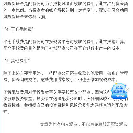
风险保证金是配资公司为了控制风险而收取的费用，通常占配资金额
的一定比例。当投资者的账户亏损达到一定程度时，配资公司会动用
风险保证金来弥补亏损。
**4. 平仓手续费**
平仓手续费是配资公司在投资者平仓时收取的费用，通常按笔计算。
平仓手续费的目的是为了补偿配资公司在平仓过程中产生的成本。
**5. 其他费用**
除了上述主要费用外，一些配资公司还会收取其他费用，如账户管理
费、资金划转费等。这些费用通常较小，但也会增加配资成本。
了解配资费用对于投资者至关重要股票安全配资，因为这些费用会直
接影响投资收益。投资者在选择配资公司时，应仔细比较不同公司的
收费标准，并根据自己的投资目标和风险承受能力选择合适的配资方
式。
文章为作者独立观点，不代表免息股票配资观点