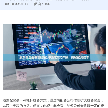
09-10 09:01:17
阅读：196
股票配资是一种杠杆投资方式，通过向配资公司借款扩大投资资金，
以获得更高的收益。然而，配资并非免费，配资公司会收取一定的费