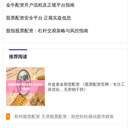
金牛配资开户流程及正规平台指南
股票配资安全平台 正规实盘低息
股指股票配资：杠杆交易策略与风控指南
推荐阅读
外盘黄金期货配资 《股票配资官网：专注工
具优化，无营销干扰》
​郑州期货配资 天津股票配资：助您轻松撬动股市财富
1