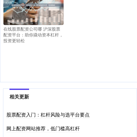
在线股票配资公司哪 沪深股票
配资平台：助你撬动资本杠杆，
投资更轻松
相关更新
股票配资入门：杠杆风险与选平台要点
网上配资网站推荐，低门槛高杠杆