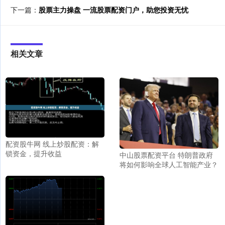
下一篇：
股票主力操盘 一流股票配资门户，助您投资无忧
相关文章
配资股牛网 线上炒股配资：解
锁资金，提升收益
中山股票配资平台 特朗普政府
将如何影响全球人工智能产业？