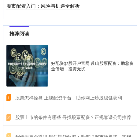
股市配资入门：风险与机遇全解析
推荐阅读
好配资炒股开户官网 萧山股票配资：助您资
金倍增，投资无忧
​股票怎样操盘 正规配资平台，助你网上炒股稳健获利
1
​股票上市的条件有哪些 寻找股票配资？正规靠谱公司推荐
2
​配债股票会跌吗 铜仁期货配资：助您把握市场机遇，实现
3