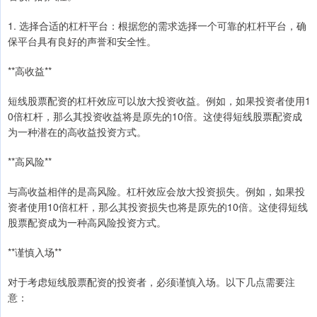
1. 选择合适的杠杆平台：根据您的需求选择一个可靠的杠杆平台，确
保平台具有良好的声誉和安全性。
**高收益**
短线股票配资的杠杆效应可以放大投资收益。例如，如果投资者使用1
0倍杠杆，那么其投资收益将是原先的10倍。这使得短线股票配资成
为一种潜在的高收益投资方式。
**高风险**
与高收益相伴的是高风险。杠杆效应会放大投资损失。例如，如果投
资者使用10倍杠杆，那么其投资损失也将是原先的10倍。这使得短线
股票配资成为一种高风险投资方式。
**谨慎入场**
对于考虑短线股票配资的投资者，必须谨慎入场。以下几点需要注
意：