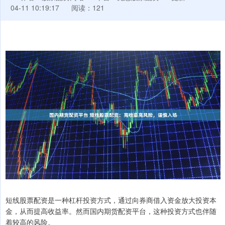
04-11 10:19:17
阅读：121
短线股票配资是一种杠杆投资方式，通过向券商借入资金放大投资本
金，从而提高收益率。然而国内期货配资平台，这种投资方式也伴随
着较高的风险。