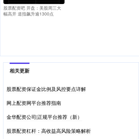
股票配资吧 开盘：美股周三大
幅高开 道指飙升逾1300点
相关更新
股票配资保证金比例及风控要点详解
网上配资网平台推荐指南
金华配资公司|正规平台推荐（新）
股票配资杠杆：高收益高风险策略解析