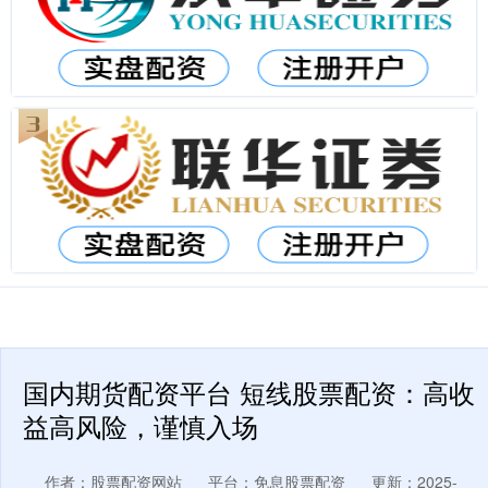
国内期货配资平台 短线股票配资：高收
益高风险，谨慎入场
作者：股票配资网站
平台：免息股票配资
更新：2025-