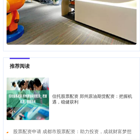
推荐阅读
信托股票配资 郑州原油期货配资：把握机
遇，稳健获利
​股票配资申请 成都市股票配资：助力投资，成就财富梦想