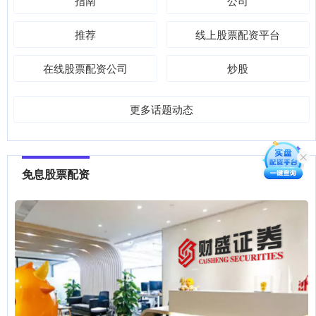
指南
公司
推荐
线上股票配资平台
在线股票配资公司
炒股
更多话题动态
免息股票配资