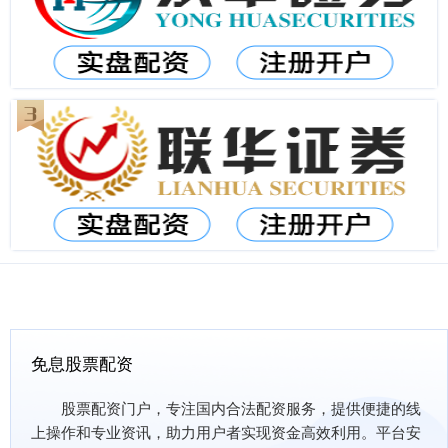
免息股票配资
股票配资门户，专注国内合法配资服务，提供便捷的线
上操作和专业资讯，助力用户者实现资金高效利用。平台安