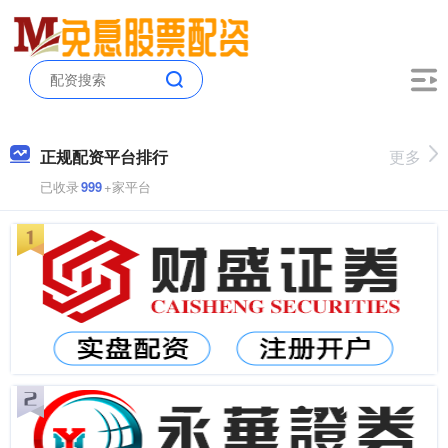
正规配资平台排行
更多
已收录
999
+家平台