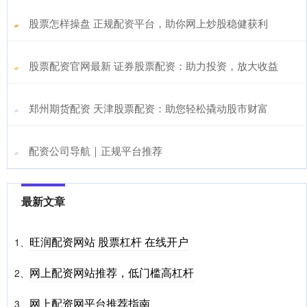
​股票怎样操盘 正规配资平台，助你网上炒股稳健获利
​股票配资官网最新 证券股票配资：助力投资，放大收益
​郑州期货配资 天津股票配资：助您轻松撬动股市财富
​配资公司导航｜正规平台推荐
最新文章
旺润配资网站 股票杠杆 在线开户
1、
网上配资网站推荐，低门槛高杠杆
2、
网上配资网平台推荐指南
3、