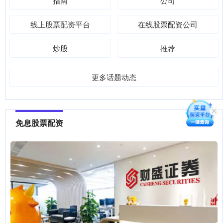
指南
公司
线上股票配资平台
在线股票配资公司
炒股
推荐
更多话题动态
免息股票配资