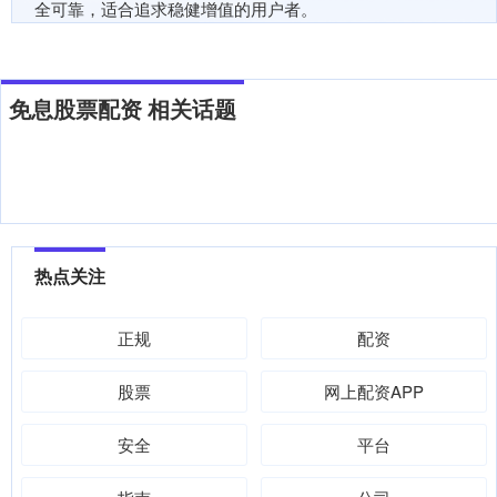
全可靠，适合追求稳健增值的用户者。
免息股票配资 相关话题
热点关注
正规
配资
股票
网上配资APP
安全
平台