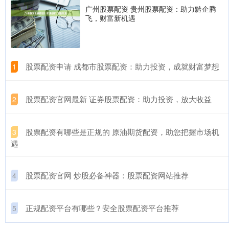
广州股票配资 贵州股票配资：助力黔企腾
飞，财富新机遇
​股票配资申请 成都市股票配资：助力投资，成就财富梦想
1
​股票配资官网最新 证券股票配资：助力投资，放大收益
2
​股票配资有哪些是正规的 原油期货配资，助您把握市场机
3
遇
​股票配资官网 炒股必备神器：股票配资网站推荐
4
​正规配资平台有哪些？安全股票配资平台推荐
5