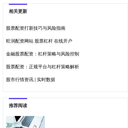
相关更新
股票配资打新技巧与风险指南
旺润配资网站 股票杠杆 在线开户
金融股票配资：杠杆策略与风险控制
股票配资：正规平台与杠杆策略解析
股市行情资讯 | 实时数据
推荐阅读