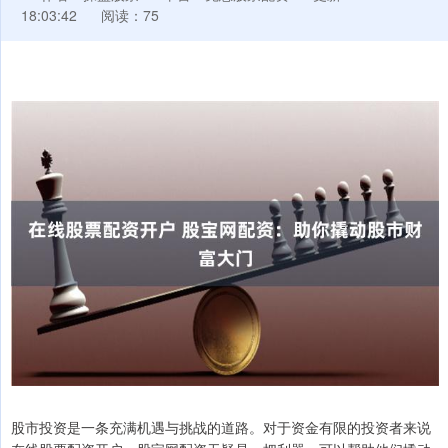
18:03:42
阅读：75
股市投资是一条充满机遇与挑战的道路。对于资金有限的投资者来说