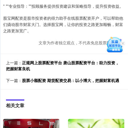
* **专业指导：**投顾服务提供投资建议和策略指导，提升投资收益。
股宝网配资是股市投资者的得力助手在线股票配资开户，可以帮助他
们撬动股市财富大门。选择股宝网，让你的投资之路更加顺畅，财富
之路更加宽广。
文章为作者独立观点，不代表免息股票配资观点
上一篇：
正规网上股票配资平台 唐山股票配资平台：助力投资，
把握财富良机
下一篇：
股票小额配资 期货配资交易：以小博大，把握财富机遇
相关文章