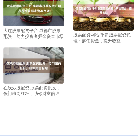
大连股票配资平台 成都市股票
股票配资网站行情 股票配资代
配资：助力投资者掘金资本市场
理：解锁资金，提升收益
在线炒股配资 股票配资批发，
低门槛高杠杆，助你财富倍增