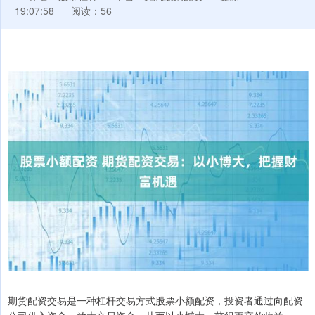
19:07:58
阅读：56
期货配资交易是一种杠杆交易方式股票小额配资，投资者通过向配资