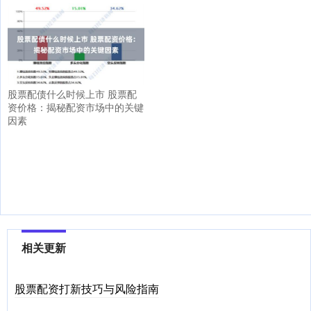
股票配债什么时候上市 股票配
资价格：揭秘配资市场中的关键
因素
相关更新
股票配资打新技巧与风险指南