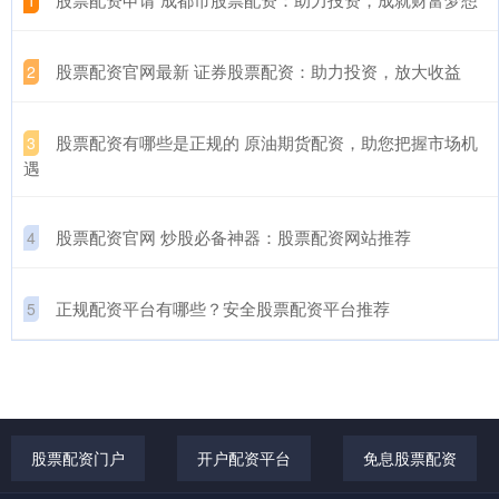
​股票配资官网最新 证券股票配资：助力投资，放大收益
2
​股票配资有哪些是正规的 原油期货配资，助您把握市场机
3
遇
​股票配资官网 炒股必备神器：股票配资网站推荐
4
​正规配资平台有哪些？安全股票配资平台推荐
5
股票配资门户
开户配资平台
免息股票配资