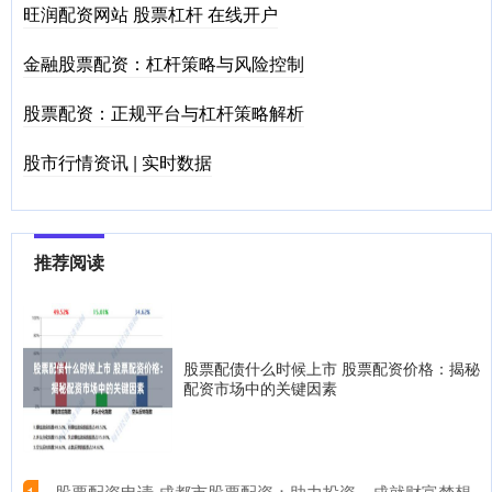
旺润配资网站 股票杠杆 在线开户
金融股票配资：杠杆策略与风险控制
股票配资：正规平台与杠杆策略解析
股市行情资讯 | 实时数据
推荐阅读
股票配债什么时候上市 股票配资价格：揭秘
配资市场中的关键因素
​股票配资申请 成都市股票配资：助力投资，成就财富梦想
1