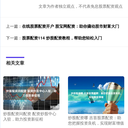
文章为作者独立观点，不代表免息股票配资观点
上一篇：
在线股票配资开户 股宝网配资：助你撬动股市财富大门
下一篇：
股票配资114 炒股配资教程，帮助您轻松入门
相关文章
炒股配资问配资 配资炒股中心
炒股配资哪 吉首股票配资：助
入驻，助力投资新征程
您把握投资良机，实现财富增值