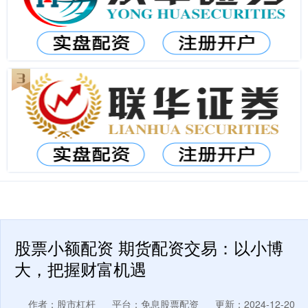
股票小额配资 期货配资交易：以小博
大，把握财富机遇
作者：股市杠杆
平台：免息股票配资
更新：2024-12-20