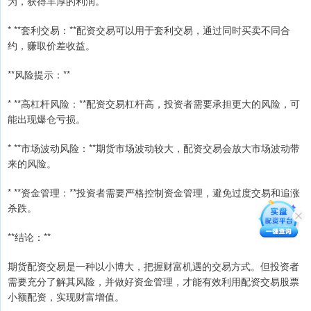
为，获得丰厚的利润。
* **套利交易：**配资交易可以用于套利交易，通过同时买卖不同合
约，赚取价差收益。
**风险提示：**
* **高杠杆风险：**配资交易杠杆高，投资者需要承担更大的风险，可
能出现爆仓亏损。
* **市场波动风险：**期货市场波动较大，配资交易会放大市场波动带
来的风险。
* **资金管理：**投资者需要严格控制资金管理，避免过度交易和追涨
杀跌。
**结论：**
期货配资交易是一种以小博大，把握财富机遇的交易方式。但投资者
需要充分了解其风险，并做好资金管理，才能有效利用配资交易股票
小额配资，实现财富增值。